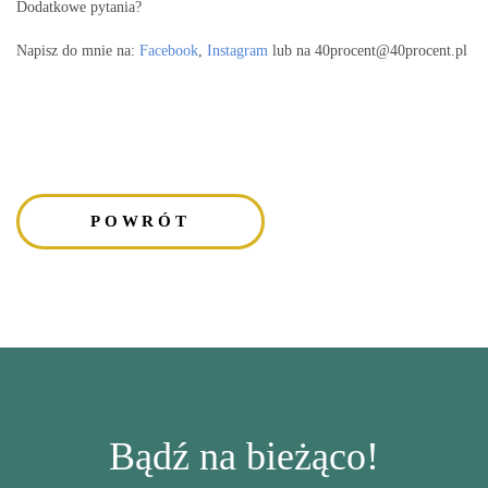
Dodatkowe pytania?
Napisz do mnie na:
Facebook
,
Instagram
lub na 40procent@40procent.pl
POWRÓT
Bądź na bieżąco!