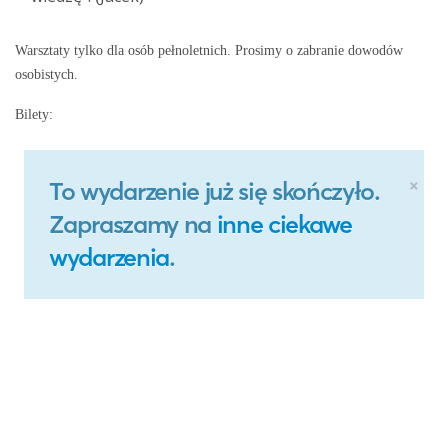
Warsztaty tylko dla osób pełnoletnich. Prosimy o zabranie dowodów
osobistych.
Bilety: