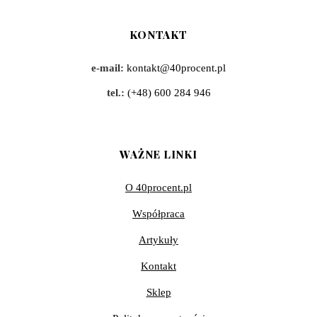
KONTAKT
e-mail:
kontakt@40procent.pl
tel.:
(+48) 600 284 946
WAŻNE LINKI
O 40procent.pl
Współpraca
Artykuły
Kontakt
Sklep