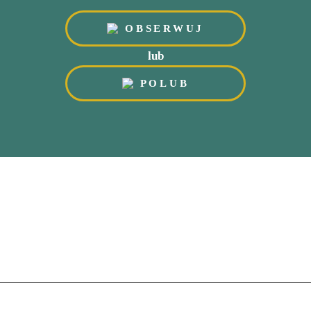
OBSERWUJ
lub
POLUB