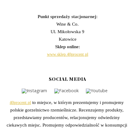
Punkt sprzedaży stacjonarnej:
Wine & Co.
Ul. Mikołowska 9
Katowice
Sklep online:
www.sklep.40procent.pl
SOCIAL MEDIA
40procent.pl
to miejsce, w którym prezentujemy i promujemy
polskie gorzelnictwo rzemieślnicze. Recenzujemy produkty,
przedstawiamy producentów, relacjonujemy odwiedziny
ciekawych miejsc. Promujemy odpowiedzialność w konsumpcji