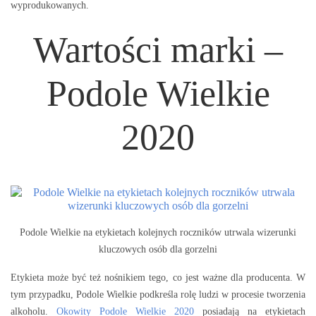
wyprodukowanych.
Wartości marki –
Podole Wielkie
2020
Podole Wielkie na etykietach kolejnych roczników utrwala wizerunki
kluczowych osób dla gorzelni
Etykieta może być też nośnikiem tego, co jest ważne dla producenta. W
tym przypadku, Podole Wielkie podkreśla rolę ludzi w procesie tworzenia
alkoholu.
Okowity Podole Wielkie 2020
posiadają na etykietach