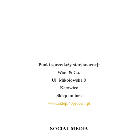
Punkt sprzedaży stacjonarnej:
Wine & Co.
Ul. Mikołowska 9
Katowice
Sklep online:
www.sklep.40procent.pl
SOCIAL MEDIA