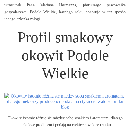
wizerunek Pana Mariana Hermanna, pierwszego pracownika
gospodarstwa. Podole Wielkie, każdego roku, honoruje w ten sposób
innego członka załogi.
Profil smakowy
okowit Podole
Wielkie
Okowity istotnie różnią się między sobą smakiem i aromatem, dlatego
niektórzy producenci podają na etykiecie walory trunku