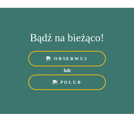
Bądź na bieżąco!
OBSERWUJ
lub
POLUB