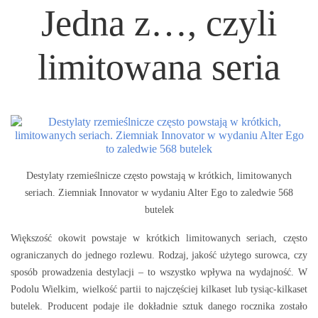
Jedna z…, czyli
limitowana seria
Destylaty rzemieślnicze często powstają w krótkich, limitowanych
seriach. Ziemniak Innovator w wydaniu Alter Ego to zaledwie 568
butelek
Większość okowit powstaje w krótkich limitowanych seriach, często
ograniczanych do jednego rozlewu. Rodzaj, jakość użytego surowca, czy
sposób prowadzenia destylacji – to wszystko wpływa na wydajność. W
Podolu Wielkim, wielkość partii to najczęściej kilkaset lub tysiąc-kilkaset
butelek. Producent podaje ile dokładnie sztuk danego rocznika zostało