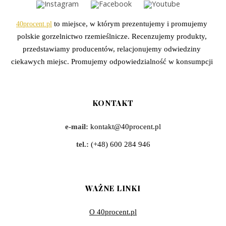
40procent.pl
to miejsce, w którym prezentujemy i promujemy
polskie gorzelnictwo rzemieślnicze. Recenzujemy produkty,
przedstawiamy producentów, relacjonujemy odwiedziny
ciekawych miejsc. Promujemy odpowiedzialność w konsumpcji
KONTAKT
e-mail:
kontakt@40procent.pl
tel.:
(+48) 600 284 946
WAŻNE LINKI
O 40procent.pl