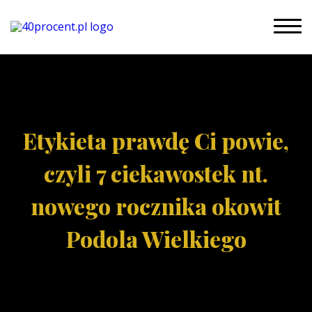
Etykieta prawdę Ci powie,
czyli 7 ciekawostek nt.
nowego rocznika okowit
Podola Wielkiego